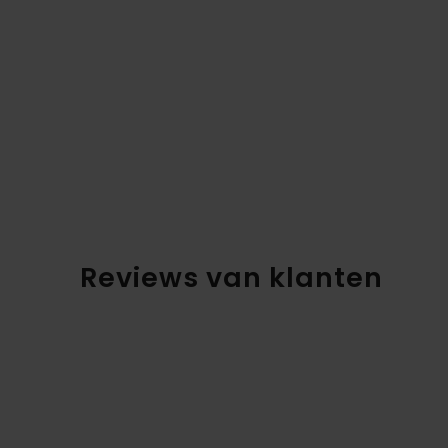
Reviews van klanten