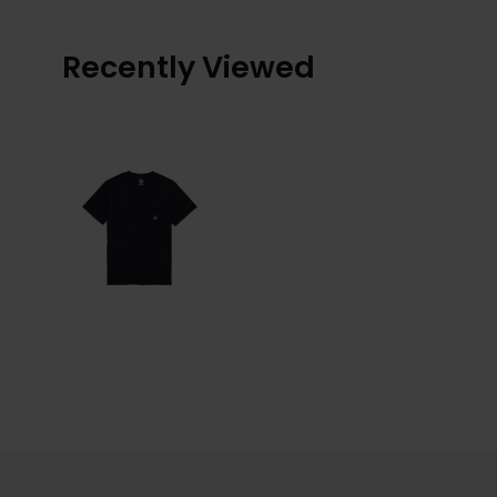
Recently Viewed