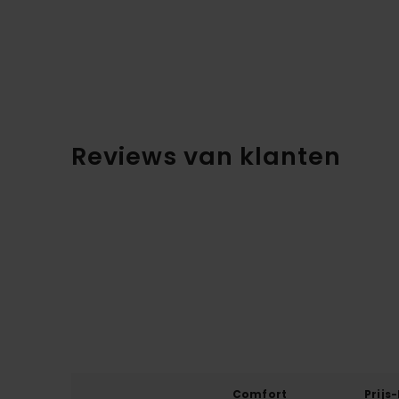
Reviews van klanten
Comfort
Prijs