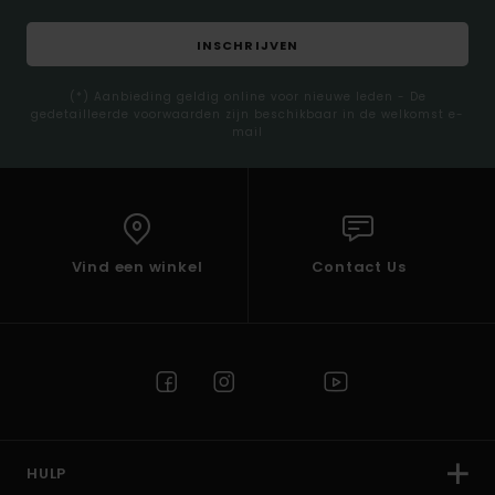
INSCHRIJVEN
(*) Aanbieding geldig online voor nieuwe leden - De
gedetailleerde voorwaarden zijn beschikbaar in de welkomst e-
mail
Vind een winkel
Contact Us
HULP