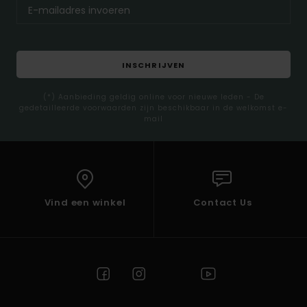
INSCHRIJVEN
(*) Aanbieding geldig online voor nieuwe leden - De
gedetailleerde voorwaarden zijn beschikbaar in de welkomst e-
mail
Vind een winkel
Contact Us