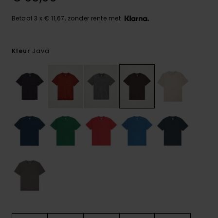
Betaal 3 x € 11,67, zonder rente met
Java
Kleur