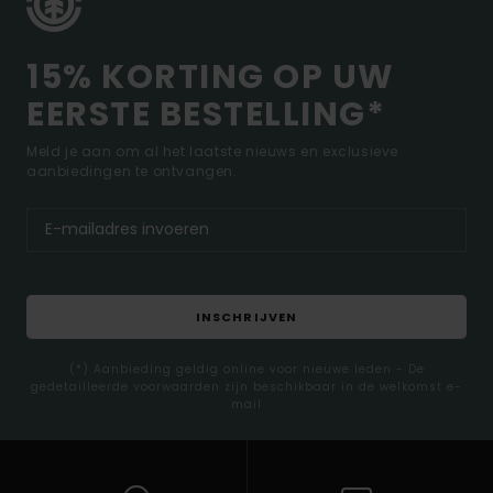
15% KORTING OP UW
EERSTE BESTELLING*
Meld je aan om al het laatste nieuws en exclusieve
aanbiedingen te ontvangen.
INSCHRIJVEN
(*) Aanbieding geldig online voor nieuwe leden - De
gedetailleerde voorwaarden zijn beschikbaar in de welkomst e-
mail