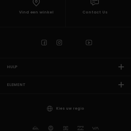
Vind een winkel
Contact Us
HULP
ELEMENT
Kies uw regio