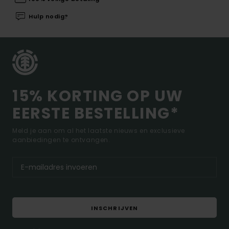
Hulp nodig?
15% KORTING OP UW
EERSTE BESTELLING*
Meld je aan om al het laatste nieuws en exclusieve
aanbiedingen te ontvangen.
INSCHRIJVEN