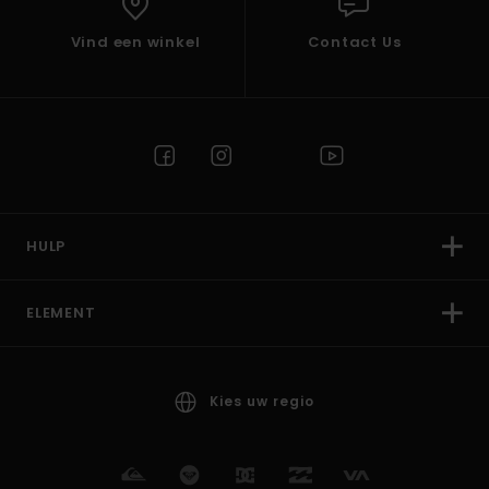
Vind een winkel
Contact Us
HULP
ELEMENT
Kies uw regio