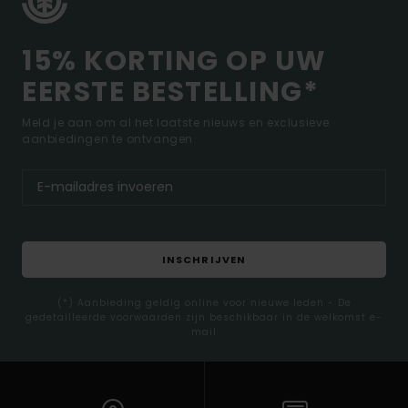
15% KORTING OP UW
EERSTE BESTELLING*
Meld je aan om al het laatste nieuws en exclusieve
aanbiedingen te ontvangen.
INSCHRIJVEN
(*) Aanbieding geldig online voor nieuwe leden - De
gedetailleerde voorwaarden zijn beschikbaar in de welkomst e-
mail