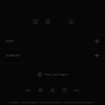
HULP
ELEMENT
Kies uw regio
Cookie-instellingen |
Privacybeleid |
Verkoopvoorwaarden |