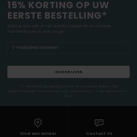
15% KORTING OP UW
EERSTE BESTELLING*
Meld je aan om al het laatste nieuws en exclusieve
aanbiedingen te ontvangen.
INSCHRIJVEN
(*) Aanbieding geldig online voor nieuwe leden - De
gedetailleerde voorwaarden zijn beschikbaar in de welkomst e-
mail
Vind een winkel
Contact Us