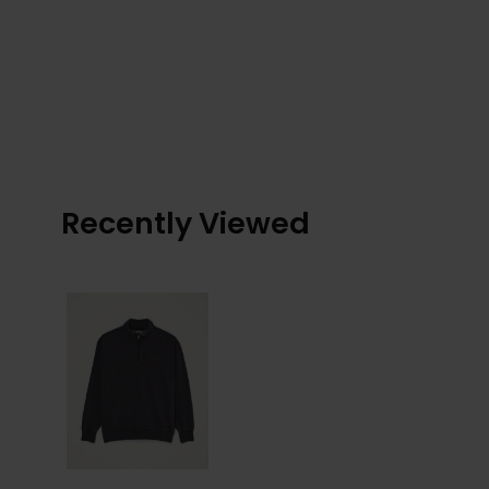
Recently Viewed