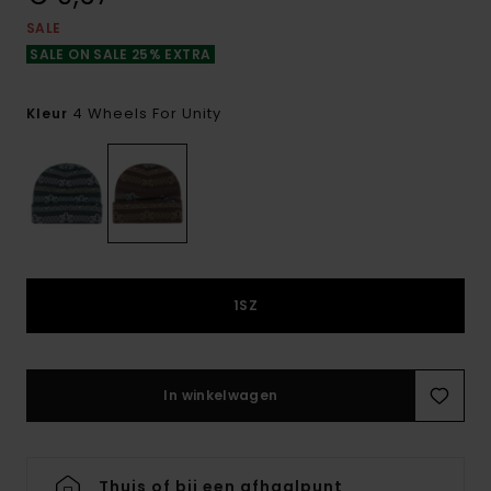
SALE
SALE ON SALE 25% EXTRA
4 Wheels For Unity
Kleur
1SZ
In winkelwagen
Thuis of bij een afhaalpunt