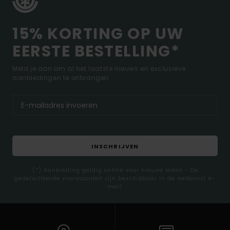
15% KORTING OP UW
EERSTE BESTELLING*
Meld je aan om al het laatste nieuws en exclusieve
aanbiedingen te ontvangen.
INSCHRIJVEN
(*) Aanbieding geldig online voor nieuwe leden - De
gedetailleerde voorwaarden zijn beschikbaar in de welkomst e-
mail