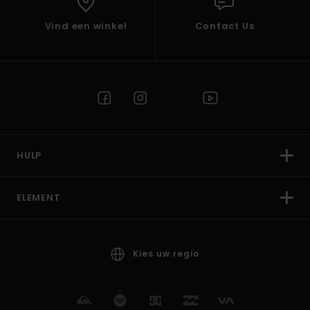
Vind een winkel
Contact Us
HULP
ELEMENT
Kies uw regio