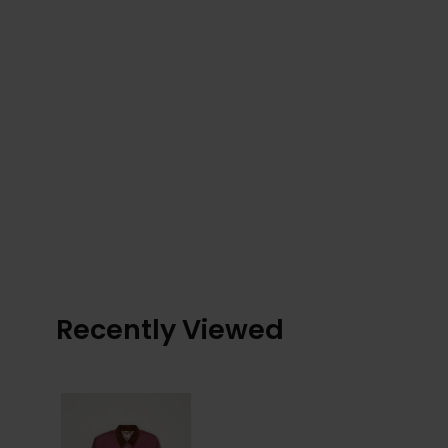
Recently Viewed