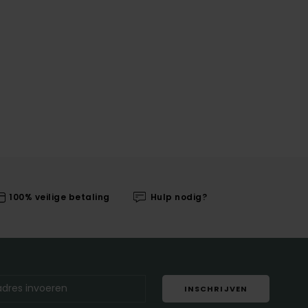
100% veilige betaling
Hulp nodig?
INSCHRIJVEN