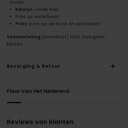
model
halslijn:
ronde hals
Print op waterbasis
Print:
print op de borst en achterkant
Samenstelling
[Hoofdstof] 100% biologisch
katoen
Bezorging & Retour
Floor Van Het Nederend
Reviews van klanten