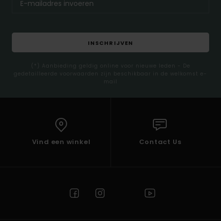
INSCHRIJVEN
(*) Aanbieding geldig online voor nieuwe leden - De
gedetailleerde voorwaarden zijn beschikbaar in de welkomst e-
mail
Vind een winkel
Contact Us