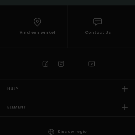
Vind een winkel
Contact Us
HULP
ELEMENT
Kies uw regio