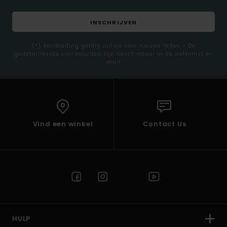
INSCHRIJVEN
(*) Aanbieding geldig online voor nieuwe leden - De
gedetailleerde voorwaarden zijn beschikbaar in de welkomst e-
mail
Vind een winkel
Contact Us
HULP