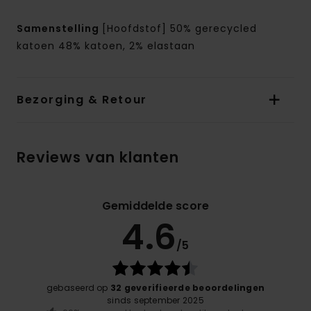
Samenstelling
[Hoofdstof] 50% gerecycled
katoen 48% katoen, 2% elastaan
Bezorging & Retour
Reviews van klanten
Gemiddelde score
4.6
/5
gebaseerd op
32 geverifieerde beoordelingen
sinds september 2025