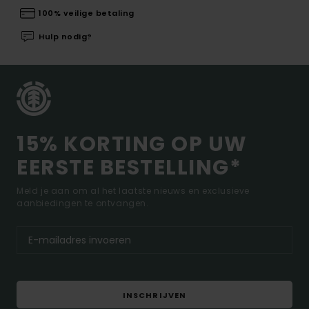
100% veilige betaling
Hulp nodig?
15% KORTING OP UW
EERSTE BESTELLING*
Meld je aan om al het laatste nieuws en exclusieve
aanbiedingen te ontvangen.
INSCHRIJVEN