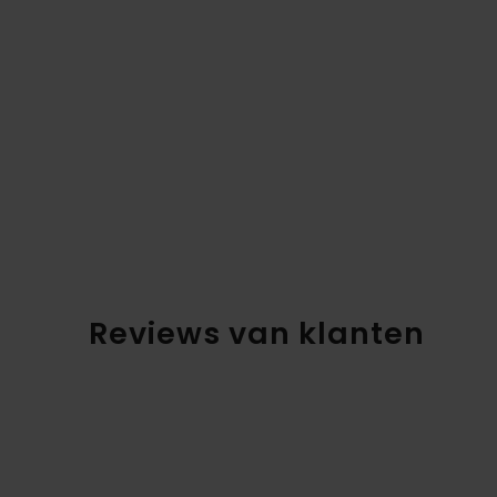
Reviews van klanten