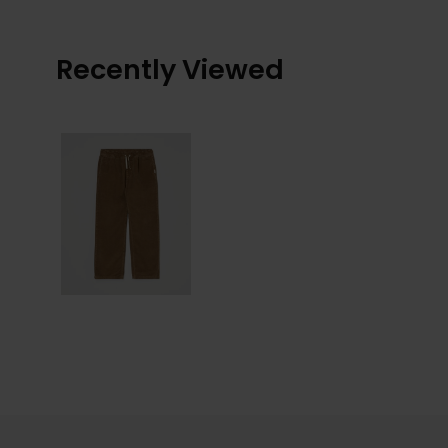
Recently Viewed