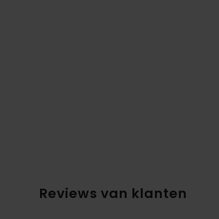
Reviews van klanten