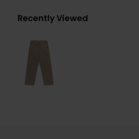
Recently Viewed