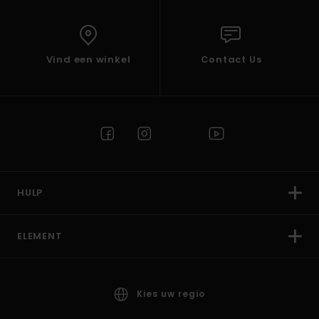
Vind een winkel
Contact Us
HULP
ELEMENT
Kies uw regio