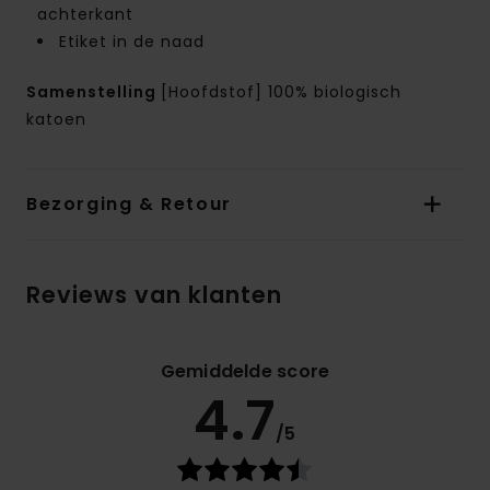
achterkant
Etiket in de naad
Samenstelling
[Hoofdstof] 100% biologisch
katoen
Bezorging & Retour
Reviews van klanten
Gemiddelde score
4.7
/5