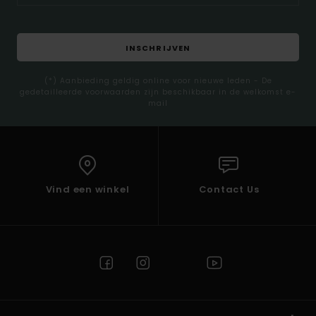
INSCHRIJVEN
(*) Aanbieding geldig online voor nieuwe leden - De
gedetailleerde voorwaarden zijn beschikbaar in de welkomst e-
mail
Vind een winkel
Contact Us