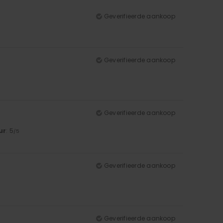
Geverifieerde aankoop
Geverifieerde aankoop
Geverifieerde aankoop
ur
: 5
/5
Geverifieerde aankoop
Geverifieerde aankoop