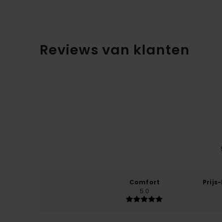
Reviews van klanten
Comfort
Prijs
5.0