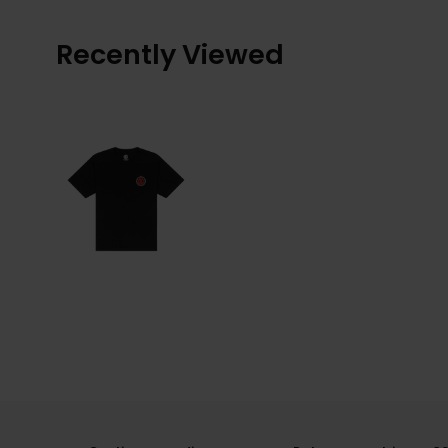
Recently Viewed