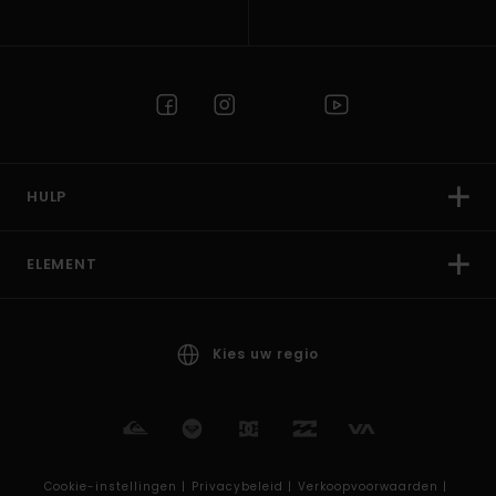
HULP
ELEMENT
Kies uw regio
Cookie-instellingen |
Privacybeleid |
Verkoopvoorwaarden |