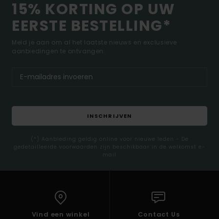
15% KORTING OP UW
EERSTE BESTELLING*
Meld je aan om al het laatste nieuws en exclusieve
aanbiedingen te ontvangen.
INSCHRIJVEN
(*) Aanbieding geldig online voor nieuwe leden - De
gedetailleerde voorwaarden zijn beschikbaar in de welkomst e-
mail
Vind een winkel
Contact Us