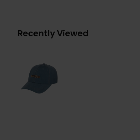
Recently Viewed