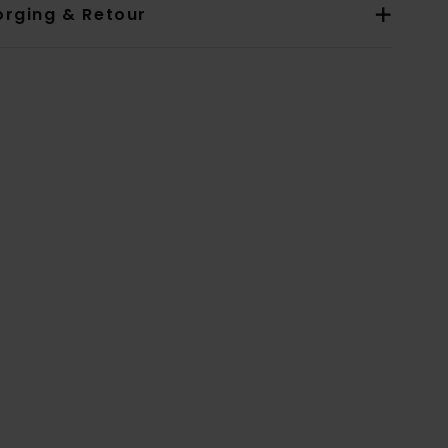
orging & Retour