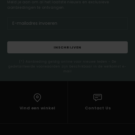
Meld je aan om al het laatste nieuws en exclusieve
aanbiedingen te ontvangen.
INSCHRIJVEN
(*) Aanbieding geldig online voor nieuwe leden - De
gedetailleerde voorwaarden zijn beschikbaar in de welkomst e-
mail
Vind een winkel
Contact Us