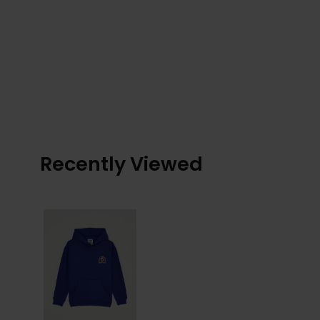
Recently Viewed