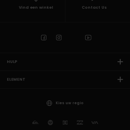
Vind een winkel
Contact Us
HULP
ELEMENT
Kies uw regio