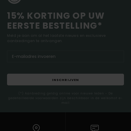
15% KORTING OP UW
EERSTE BESTELLING*
Meld je aan om al het laatste nieuws en exclusieve
aanbiedingen te ontvangen.
INSCHRIJVEN
(*) Aanbieding geldig online voor nieuwe leden - De
gedetailleerde voorwaarden zijn beschikbaar in de welkomst e-
mail