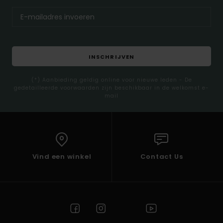
INSCHRIJVEN
(*) Aanbieding geldig online voor nieuwe leden - De
gedetailleerde voorwaarden zijn beschikbaar in de welkomst e-
mail
Vind een winkel
Contact Us