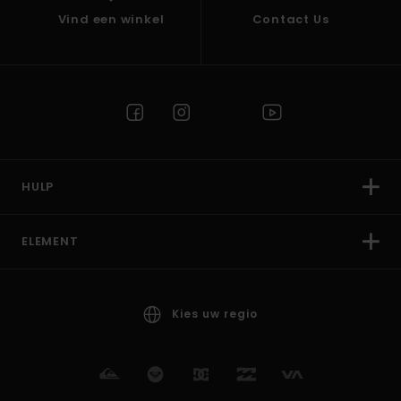
Vind een winkel
Contact Us
HULP
ELEMENT
Kies uw regio