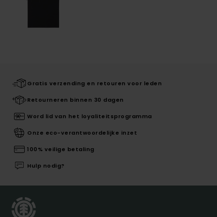
Gratis verzending en retouren voor leden
Retourneren binnen 30 dagen
Word lid van het loyaliteitsprogramma
Onze eco-verantwoordelijke inzet
100% veilige betaling
Hulp nodig?