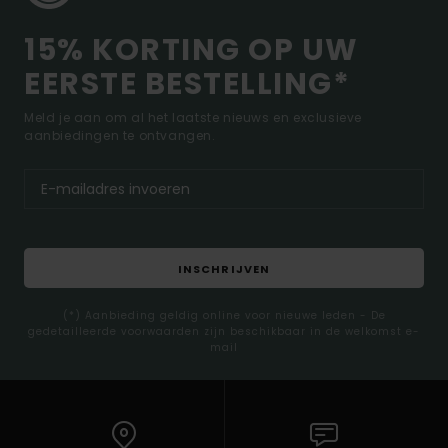
15% KORTING OP UW
EERSTE BESTELLING*
Meld je aan om al het laatste nieuws en exclusieve
aanbiedingen te ontvangen.
INSCHRIJVEN
(*) Aanbieding geldig online voor nieuwe leden - De
gedetailleerde voorwaarden zijn beschikbaar in de welkomst e-
mail