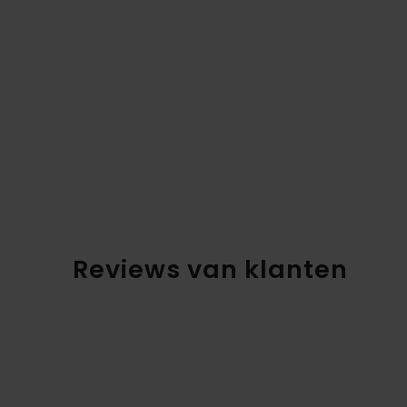
Reviews van klanten