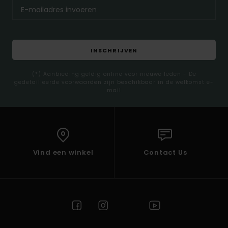
INSCHRIJVEN
(*) Aanbieding geldig online voor nieuwe leden - De
gedetailleerde voorwaarden zijn beschikbaar in de welkomst e-
mail
Vind een winkel
Contact Us