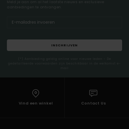
Meld je aan om al het laatste nieuws en exclusieve
aanbiedingen te ontvangen.
INSCHRIJVEN
(*) Aanbieding geldig online voor nieuwe leden - De
gedetailleerde voorwaarden zijn beschikbaar in de welkomst e-
mail
Vind een winkel
Contact Us