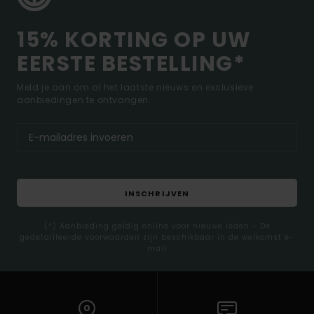
15% KORTING OP UW
EERSTE BESTELLING*
Meld je aan om al het laatste nieuws en exclusieve
aanbiedingen te ontvangen.
INSCHRIJVEN
(*) Aanbieding geldig online voor nieuwe leden - De
gedetailleerde voorwaarden zijn beschikbaar in de welkomst e-
mail