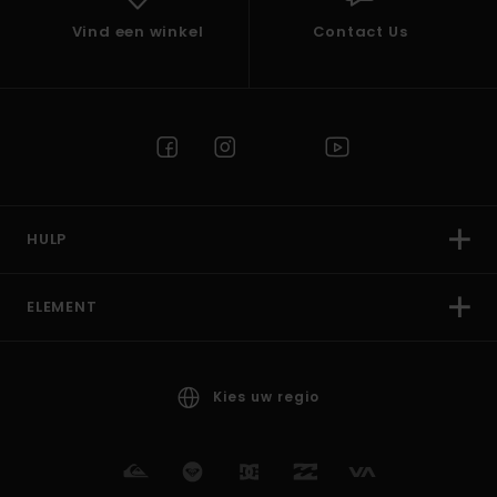
Vind een winkel
Contact Us
HULP
ELEMENT
Kies uw regio