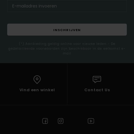
INSCHRIJVEN
(*) Aanbieding geldig online voor nieuwe leden - De
gedetailleerde voorwaarden zijn beschikbaar in de welkomst e-
mail
Vind een winkel
Contact Us