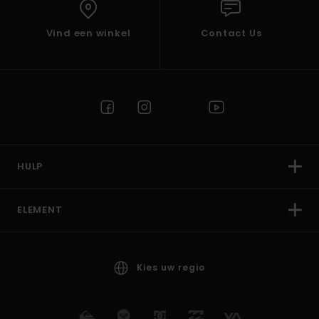
Vind een winkel
Contact Us
HULP
ELEMENT
Kies uw regio